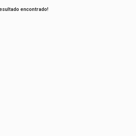
sultado encontrado!