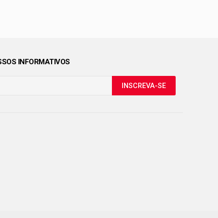
SOS INFORMATIVOS
INSCREVA-SE