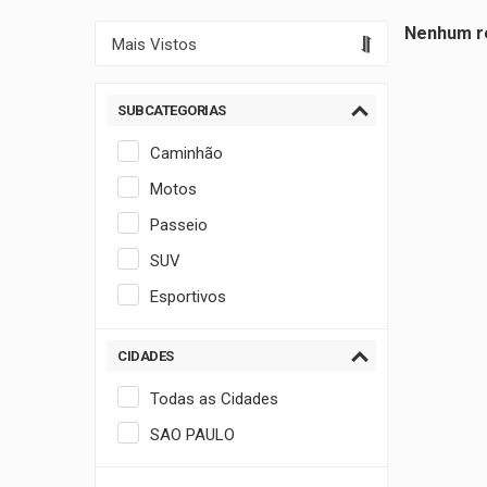
Nenhum re
SUBCATEGORIAS
Caminhão
Motos
Passeio
SUV
Esportivos
CIDADES
Todas as Cidades
SAO PAULO