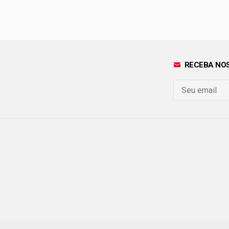
RECEBA NOS