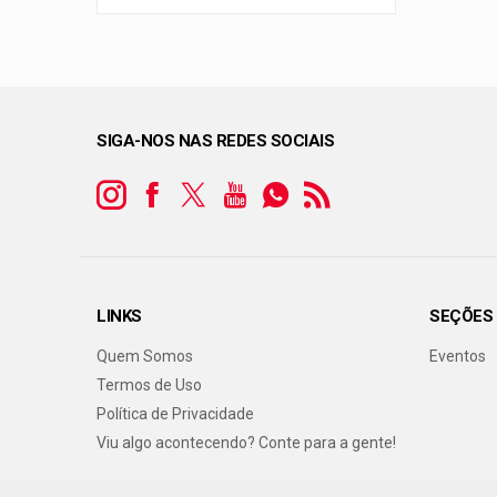
SIGA-NOS NAS REDES SOCIAIS
LINKS
SEÇÕES
Quem Somos
Eventos
Termos de Uso
Política de Privacidade
Viu algo acontecendo? Conte para a gente!