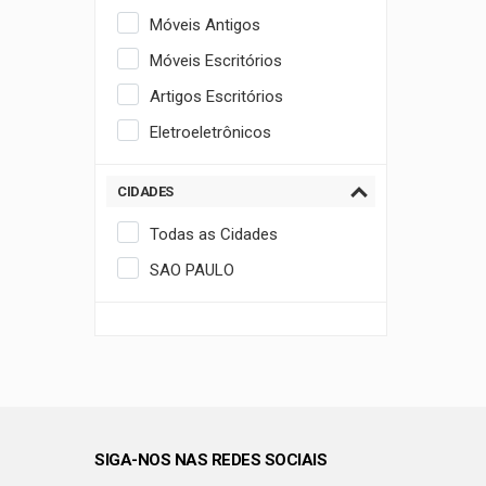
Móveis Antigos
Móveis Escritórios
Artigos Escritórios
Eletroeletrônicos
CIDADES
Todas as Cidades
SAO PAULO
SIGA-NOS NAS REDES SOCIAIS