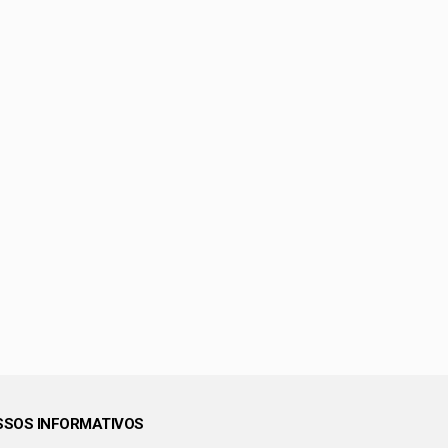
SOS INFORMATIVOS