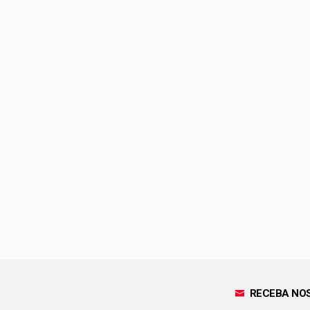
RECEBA NOS