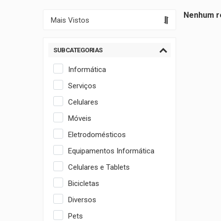
Nenhum re
SUBCATEGORIAS
Informática
Serviços
Celulares
Móveis
Eletrodomésticos
Equipamentos Informática
Celulares e Tablets
Bicicletas
Diversos
Pets