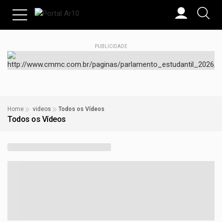
PUBLICIDADE
Home
videos
Todos os Vídeos
Todos os Vídeos