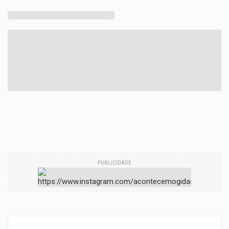
PUBLICIDADE