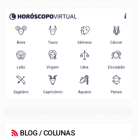
BLOG / COLUNAS