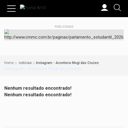
PUBLICIDADE
Home
noticias
Instagram - Acontece Mogi das Cruzes
Instagram - Acontece Mogi das Cruzes
Nenhum resultado encontrado!
Nenhum resultado encontrado!