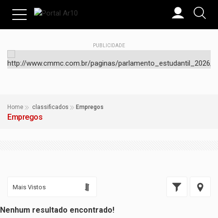
PUBLICIDADE
Home
classificados
Empregos
Empregos
Nenhum resultado encontrado!