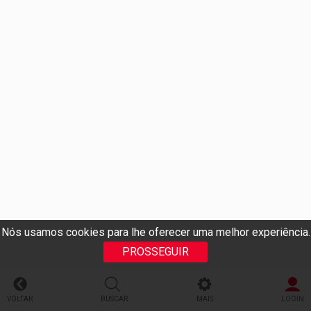
Nós usamos cookies para lhe oferecer uma melhor experiência.
PROSSEGUIR
VOLTAR
BUSCAR
MAIS
LOGIN