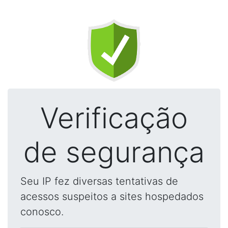
Verificação
de segurança
Seu IP fez diversas tentativas de
acessos suspeitos a sites hospedados
conosco.