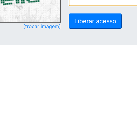
[trocar imagem]