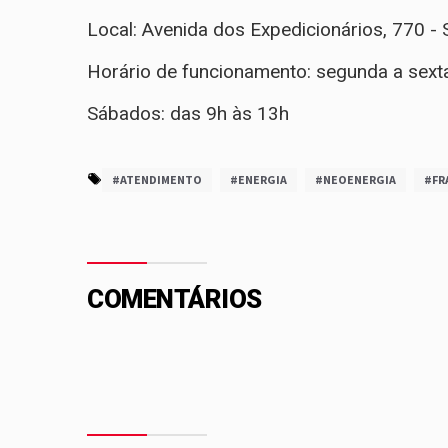
Local: Avenida dos Expedicionários, 770 
Horário de funcionamento: segunda a sexta
Sábados: das 9h às 13h
#ATENDIMENTO
#ENERGIA
#NEOENERGIA
#FR
COMENTÁRIOS