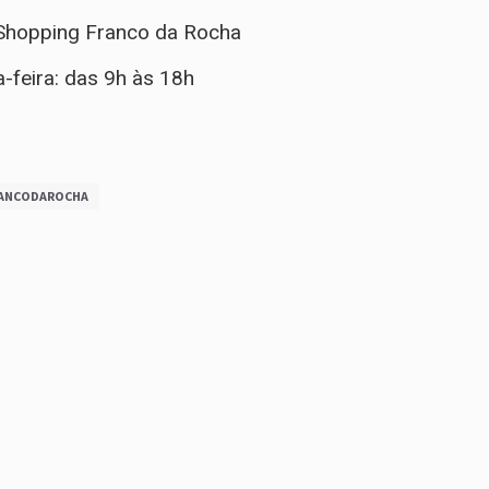
- Shopping Franco da Rocha
-feira: das 9h às 18h
ANCODAROCHA