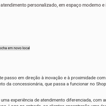
um atendimento personalizado, em espaço moderno e
te passo em direção à inovação e à proximidade com
o da concessionária, que passa a funcionar no Shoppi
r uma experiência de atendimento diferenciada, com 