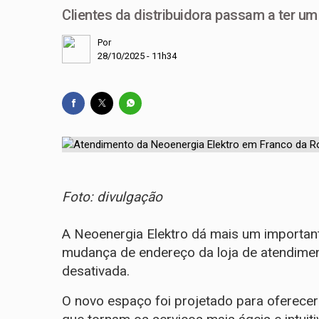
Clientes da distribuidora passam a ter 
Por
28/10/2025 - 11h34
Foto: divulgação
A Neoenergia Elektro dá mais um importan
mudança de endereço da loja de atendiment
desativada.
O novo espaço foi projetado para oferece