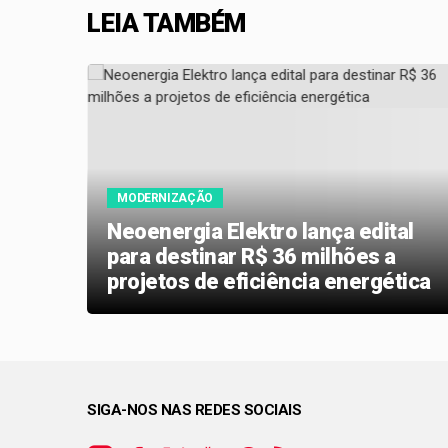
LEIA TAMBÉM
MODERNIZAÇÃO
Neoenergia Elektro lança edital
usca
para destinar R$ 36 milhões a
 ano
projetos de eficiência energética
SIGA-NOS NAS REDES SOCIAIS