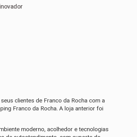
 inovador
 seus clientes de Franco da Rocha com a
ng Franco da Rocha. A loja anterior foi
ambiente moderno, acolhedor e tecnologias