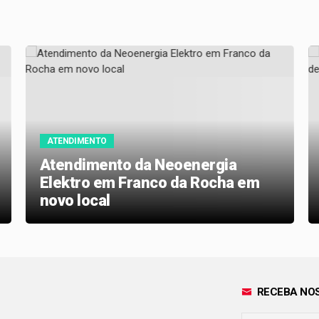
ATENDIMENTO
Atendimento da Neoenergia
Elektro em Franco da Rocha em
novo local
RECEBA NOS