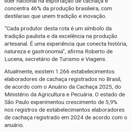
líder nacional na exportação de cachaça e
concentra 46% da produção brasileira, com
destilarias que unem tradição e inovação.
“Cada produtor desta rota é um símbolo da
tradição paulista e da excelência na produção
artesanal. É uma experiência que conecta história,
natureza e gastronomia”, afirma Roberto de
Lucena, secretário de Turismo e Viagens.
Atualmente, existem 1.266 estabelecimentos
elaboradores de cachaça registrados no Brasil,
de acordo com o Anuário da Cachaça 2025, do
Ministério da Agricultura e Pecuária. O estado de
São Paulo experimentou crescimento de 5,9%
nos registros de estabelecimentos elaboradores
de cachaça registrado em 2024 de acordo com o
anuário.