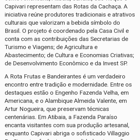
Capivari representam das Rotas da Cachaça. A
iniciativa reúne produtores tradicionais e atrativos
culturais que valorizam a bebida símbolo do
Brasil. O projeto é coordenado pela Casa Civil e
conta com as contribuições das Secretarias de
Turismo e Viagens; de Agricultura e
Abastecimento; de Cultura e Economias Criativas;
de Desenvolvimento Econômico e da Invest SP.
A Rota Frutas e Bandeirantes é um verdadeiro
encontro entre tradição e modernidade. Entre os
destaques estão o Engenho Fazenda Velha, em
Americana, e o Alambique Almeida Valente, em
Artur Nogueira, que preservam técnicas
centenárias. Em Atibaia, a Fazenda Paraíso
encanta visitantes com sua produção artesanal,
enquanto Capivari abriga o sofisticado Villaggio