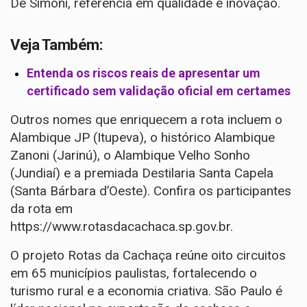
De Simoni, referência em qualidade e inovação.
Veja Também:
Entenda os riscos reais de apresentar um
certificado sem validação oficial em certames
Outros nomes que enriquecem a rota incluem o
Alambique JP (Itupeva), o histórico Alambique
Zanoni (Jarinú), o Alambique Velho Sonho
(Jundiaí) e a premiada Destilaria Santa Capela
(Santa Bárbara d’Oeste). Confira os participantes
da rota em
https://www.rotasdacachaca.sp.gov.br
.
O projeto Rotas da Cachaça reúne oito circuitos
em 65 municípios paulistas, fortalecendo o
turismo rural e a economia criativa. São Paulo é