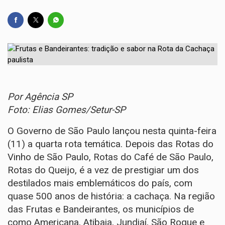
Por Agência SP
Foto: Elias Gomes/Setur-SP
O Governo de São Paulo lançou nesta quinta-feira
(11) a quarta rota temática. Depois das Rotas do
Vinho de São Paulo, Rotas do Café de São Paulo,
Rotas do Queijo, é a vez de prestigiar um dos
destilados mais emblemáticos do país, com
quase 500 anos de história: a cachaça. Na região
das Frutas e Bandeirantes, os municípios de
como Americana, Atibaia, Jundiaí, São Roque e