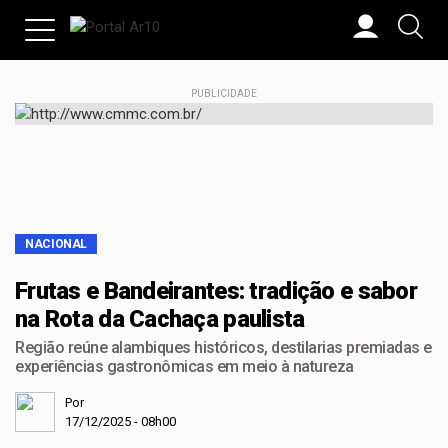
PUBLICIDADE
NACIONAL
Frutas e Bandeirantes: tradição e sabor
na Rota da Cachaça paulista
Região reúne alambiques históricos, destilarias premiadas e
experiências gastronômicas em meio à natureza
Por
17/12/2025 - 08h00