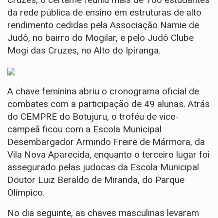
da rede pública de ensino em estruturas de alto
rendimento cedidas pela Associação Namie de
Judô, no bairro do Mogilar, e pelo Judô Clube
Mogi das Cruzes, no Alto do Ipiranga.
A chave feminina abriu o cronograma oficial de
combates com a participação de 49 alunas. Atrás
do CEMPRE do Botujuru, o troféu de vice-
campeã ficou com a Escola Municipal
Desembargador Armindo Freire de Mármora, da
Vila Nova Aparecida, enquanto o terceiro lugar foi
assegurado pelas judocas da Escola Municipal
Doutor Luiz Beraldo de Miranda, do Parque
Olímpico.
No dia seguinte, as chaves masculinas levaram