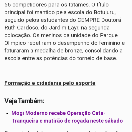
56 competidores para os tatames. O título
principal foi mantido pela escola do Botujuru,
seguido pelos estudantes do CEMPRE Doutorã
Ruth Cardoso, do Jardim Layr, na segunda
colocação. Os meninos da unidade do Parque
Olímpico repetiram o desempenho do feminino e
faturaram a medalha de bronze, consolidando a
escola entre as potências do torneio de base.
Formação e cidadania pelo esporte
Veja Também:
Mogi Moderno recebe Operação Cata-
Tranqueira e mutirão de roçada neste sábado