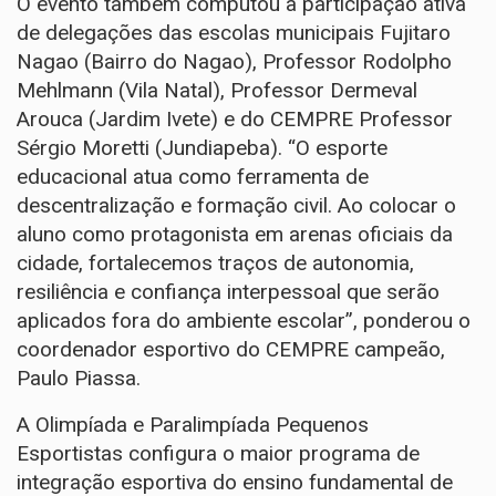
O evento também computou a participação ativa
de delegações das escolas municipais Fujitaro
Nagao (Bairro do Nagao), Professor Rodolpho
Mehlmann (Vila Natal), Professor Dermeval
Arouca (Jardim Ivete) e do CEMPRE Professor
Sérgio Moretti (Jundiapeba). “O esporte
educacional atua como ferramenta de
descentralização e formação civil. Ao colocar o
aluno como protagonista em arenas oficiais da
cidade, fortalecemos traços de autonomia,
resiliência e confiança interpessoal que serão
aplicados fora do ambiente escolar”, ponderou o
coordenador esportivo do CEMPRE campeão,
Paulo Piassa.
A Olimpíada e Paralimpíada Pequenos
Esportistas configura o maior programa de
integração esportiva do ensino fundamental de