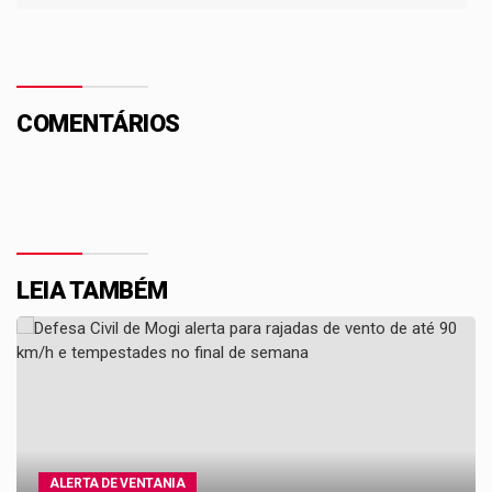
COMENTÁRIOS
LEIA TAMBÉM
ALERTA DE VENTANIA