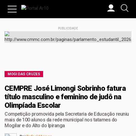
PUBLICIDADE
MOGI DAS CRUZES
CEMPRE José Limongi Sobrinho fatura
título masculino e feminino de judô na
Olimpíada Escolar
Competição promovida pela Secretaria de Educação reuniu
mais de 100 alunos da rede municipal nos tatames do
Mogilar e do Alto do Ipiranga