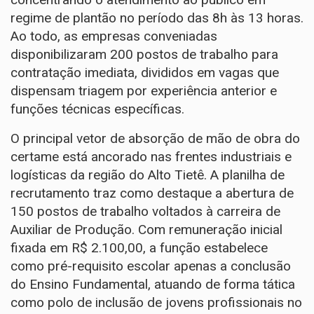
regime de plantão no período das 8h às 13 horas.
Ao todo, as empresas conveniadas
disponibilizaram 200 postos de trabalho para
contratação imediata, divididos em vagas que
dispensam triagem por experiência anterior e
funções técnicas específicas.
O principal vetor de absorção de mão de obra do
certame está ancorado nas frentes industriais e
logísticas da região do Alto Tietê. A planilha de
recrutamento traz como destaque a abertura de
150 postos de trabalho voltados à carreira de
Auxiliar de Produção. Com remuneração inicial
fixada em R$ 2.100,00, a função estabelece
como pré-requisito escolar apenas a conclusão
do Ensino Fundamental, atuando de forma tática
como polo de inclusão de jovens profissionais no