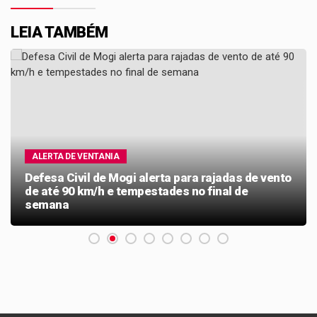
LEIA TAMBÉM
ALERTA DE VENTANIA
Defesa Civil de Mogi alerta para rajadas de vento
de até 90 km/h e tempestades no final de
semana