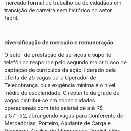
mercado formal de trabalho ou de cidadãos em
transição de carreira sem histórico no setor
fabril.
Diversificação de mercado e remuneração
O setor de prestação de serviços e suporte
telefônico responde pelo segundo maior bloco de
captação de currículos da ação, liderado pela
oferta de 25 vagas para Operador de
Telecobrança, cuja exigência mínima é o nível
médio de escolaridade. O restante da grade de
vagas distribui-se em especialidades
operacionais com teto salarial de até R$
2.571,32, abrangendo vagas para Conferente de
Mercadorias, Porteiro, Ajudante de Carga e
Descarga, Auxiliar de Manutenção Predial, além