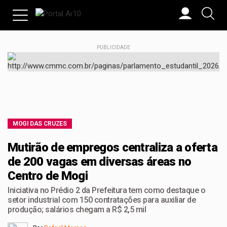
PUBLICIDADE
MOGI DAS CRUZES
Mutirão de empregos centraliza a oferta
de 200 vagas em diversas áreas no
Centro de Mogi
Iniciativa no Prédio 2 da Prefeitura tem como destaque o
setor industrial com 150 contratações para auxiliar de
produção; salários chegam a R$ 2,5 mil