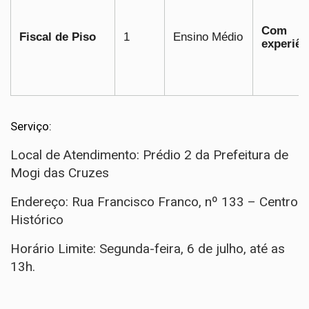
Com
Fiscal de Piso
1
Ensino Médio
experiên
Serviço:
Local de Atendimento: Prédio 2 da Prefeitura de
Mogi das Cruzes
Endereço: Rua Francisco Franco, nº 133 – Centro
Histórico
Horário Limite: Segunda-feira, 6 de julho, até as
13h.