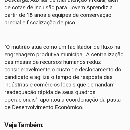
de cotas de inclusão para Jovem Aprendiz a
partir de 18 anos e equipes de conservação
predial e fiscalização de piso.
"O mutirão atua como um facilitador de fluxo na
engrenagem produtiva municipal. A centralização
das mesas de recursos humanos reduz
consideravelmente o custo de deslocamento do
candidato e agiliza o tempo de resposta das
indústrias e comércios locais que demandam
readequação rápida de seus quadros
operacionais", apontou a coordenação da pasta
de Desenvolvimento Econômico.
Veja Também: