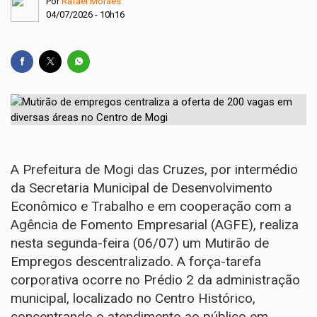
Por
Rafael Moraes
04/07/2026 - 10h16
A Prefeitura de Mogi das Cruzes, por intermédio
da Secretaria Municipal de Desenvolvimento
Econômico e Trabalho e em cooperação com a
Agência de Fomento Empresarial (AGFE), realiza
nesta segunda-feira (06/07) um Mutirão de
Empregos descentralizado. A força-tarefa
corporativa ocorre no Prédio 2 da administração
municipal, localizado no Centro Histórico,
concentrando o atendimento ao público em