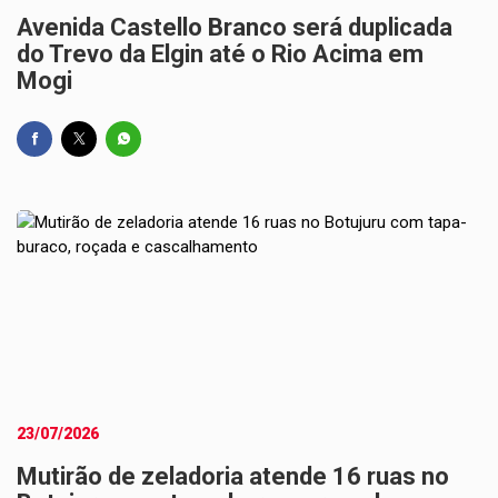
Avenida Castello Branco será duplicada
do Trevo da Elgin até o Rio Acima em
Mogi
23/07/2026
Mutirão de zeladoria atende 16 ruas no