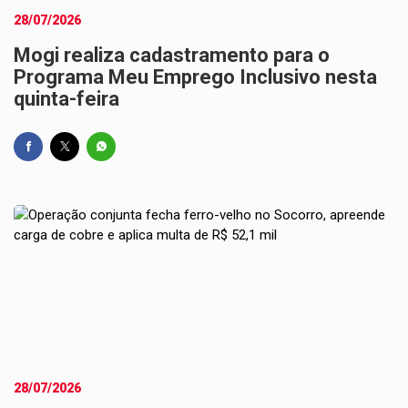
28/07/2026
Mogi realiza cadastramento para o
Programa Meu Emprego Inclusivo nesta
quinta-feira
28/07/2026