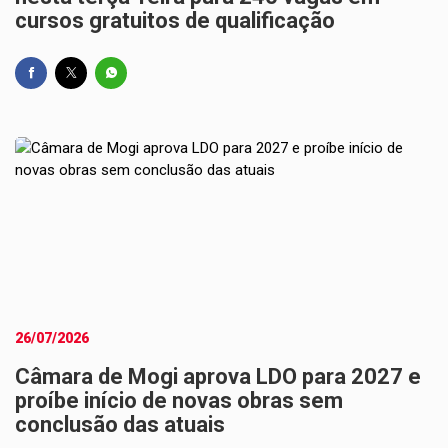
cursos gratuitos de qualificação
26/07/2026
Câmara de Mogi aprova LDO para 2027 e
proíbe início de novas obras sem
conclusão das atuais