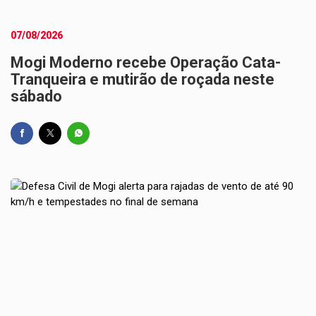
07/08/2026
Mogi Moderno recebe Operação Cata-
Tranqueira e mutirão de roçada neste
sábado