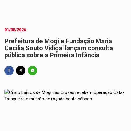
01/08/2026
Prefeitura de Mogi e Fundação Maria
Cecilia Souto Vidigal lançam consulta
pública sobre a Primeira Infância