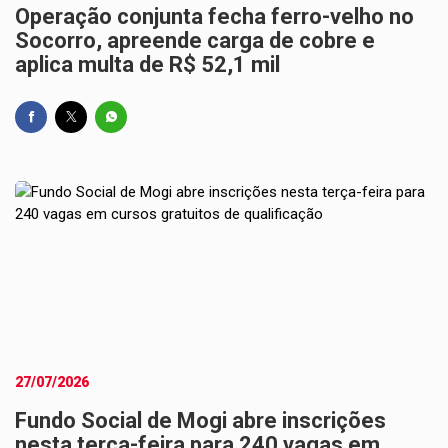
Operação conjunta fecha ferro-velho no
Socorro, apreende carga de cobre e
aplica multa de R$ 52,1 mil
27/07/2026
Fundo Social de Mogi abre inscrições
nesta terça-feira para 240 vagas em