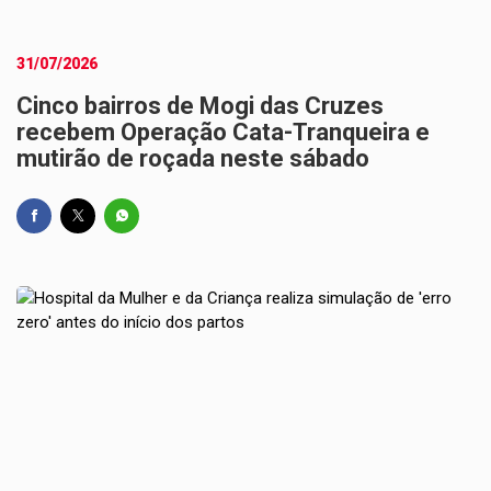
31/07/2026
Cinco bairros de Mogi das Cruzes
recebem Operação Cata-Tranqueira e
mutirão de roçada neste sábado