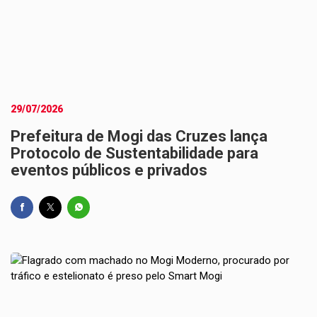
29/07/2026
Prefeitura de Mogi das Cruzes lança
Protocolo de Sustentabilidade para
eventos públicos e privados