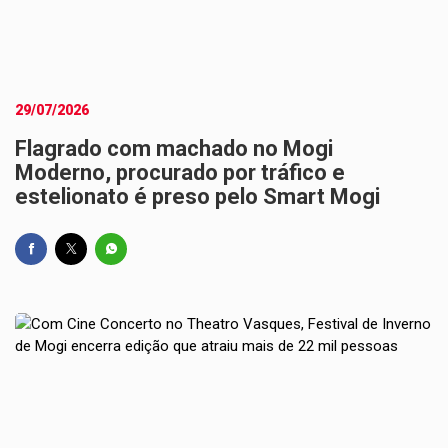
29/07/2026
Flagrado com machado no Mogi
Moderno, procurado por tráfico e
estelionato é preso pelo Smart Mogi