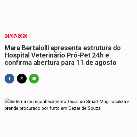
24/07/2026
Mara Bertaiolli apresenta estrutura do
Hospital Veterinário Pró-Pet 24h e
confirma abertura para 11 de agosto