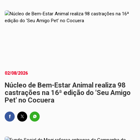
02/08/2026
Núcleo de Bem-Estar Animal realiza 98
castrações na 16ª edição do 'Seu Amigo
Pet' no Cocuera