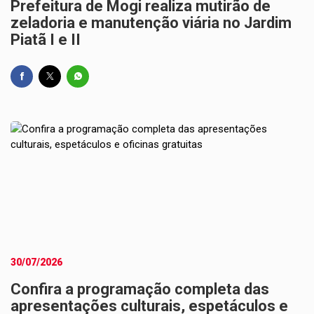
Prefeitura de Mogi realiza mutirão de
zeladoria e manutenção viária no Jardim
Piatã I e II
30/07/2026
Confira a programação completa das
apresentações culturais, espetáculos e