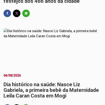
festejos dos 466 anos da cidade
04/08/2026
Dia histórico na saúde: Nasce Liz
Gabriela, a primeira bebê da Maternidade
Leila Caran Costa em Mogi