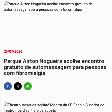
25/07/2026
Parque Airton Nogueira acolhe encontro
gratuito de automassagem para pessoas
com fibromialgia