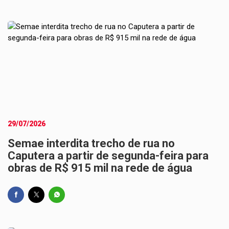
29/07/2026
Semae interdita trecho de rua no
Caputera a partir de segunda-feira para
obras de R$ 915 mil na rede de água