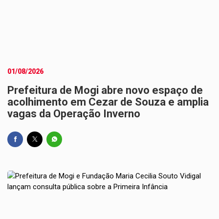
01/08/2026
Prefeitura de Mogi abre novo espaço de
acolhimento em Cezar de Souza e amplia
vagas da Operação Inverno