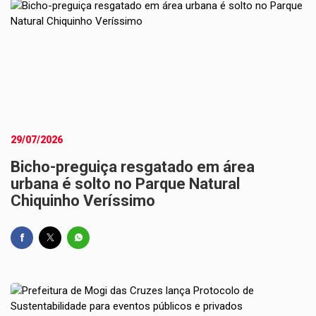
29/07/2026
Bicho-preguiça resgatado em área
urbana é solto no Parque Natural
Chiquinho Veríssimo