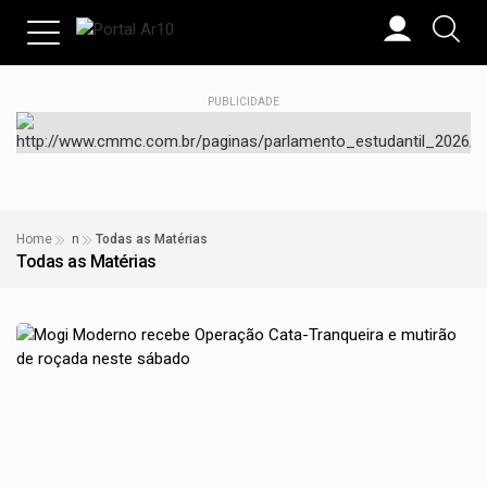
PUBLICIDADE
Home
n
Todas as Matérias
Todas as Matérias