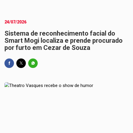
24/07/2026
Sistema de reconhecimento facial do
Smart Mogi localiza e prende procurado
por furto em Cezar de Souza