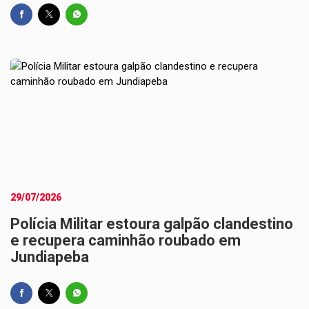
29/07/2026
Polícia Militar estoura galpão clandestino
e recupera caminhão roubado em
Jundiapeba