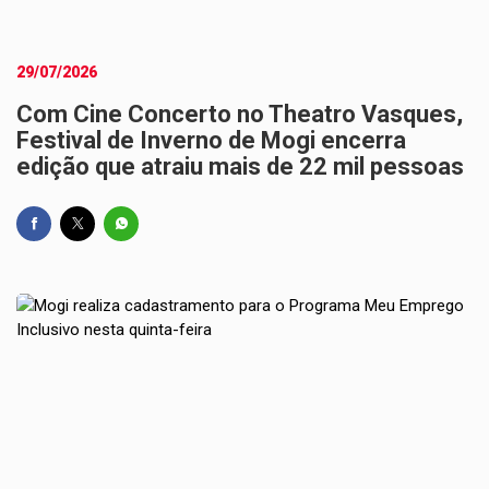
29/07/2026
Com Cine Concerto no Theatro Vasques,
Festival de Inverno de Mogi encerra
edição que atraiu mais de 22 mil pessoas