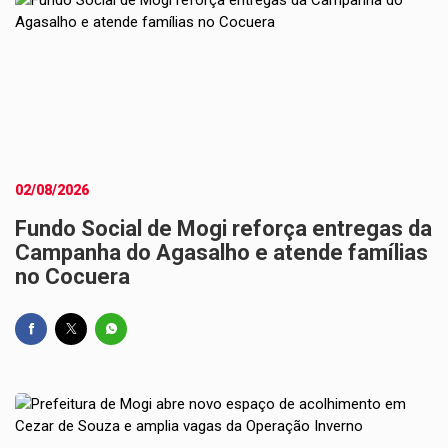
02/08/2026
Fundo Social de Mogi reforça entregas da
Campanha do Agasalho e atende famílias
no Cocuera