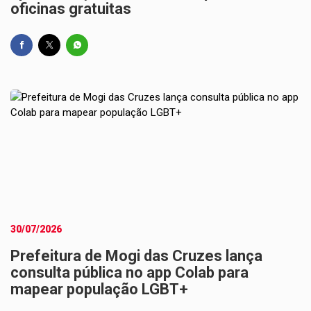
oficinas gratuitas
30/07/2026
Prefeitura de Mogi das Cruzes lança
consulta pública no app Colab para
mapear população LGBT+