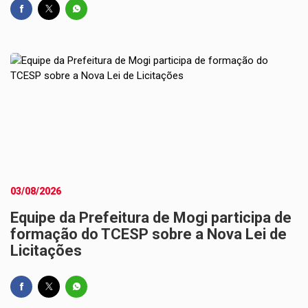
03/08/2026
Equipe da Prefeitura de Mogi participa de
formação do TCESP sobre a Nova Lei de
Licitações