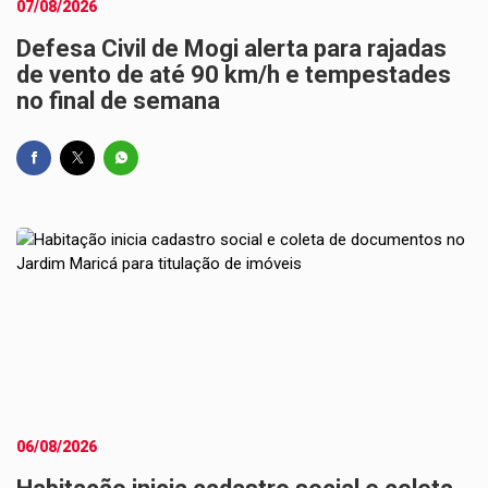
07/08/2026
Defesa Civil de Mogi alerta para rajadas
de vento de até 90 km/h e tempestades
no final de semana
06/08/2026