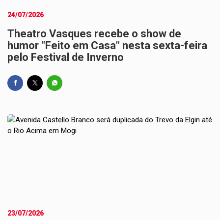
24/07/2026
Theatro Vasques recebe o show de
humor "Feito em Casa" nesta sexta-feira
pelo Festival de Inverno
23/07/2026