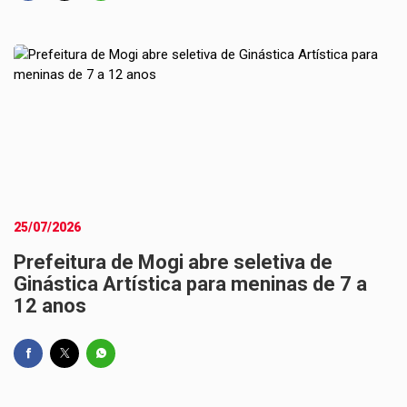
25/07/2026
Prefeitura de Mogi abre seletiva de
Ginástica Artística para meninas de 7 a
12 anos