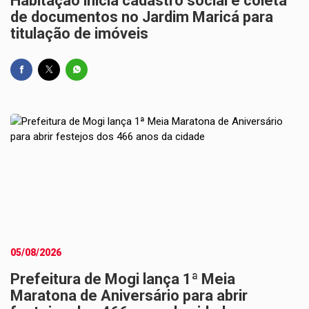
Habitação inicia cadastro social e coleta
de documentos no Jardim Maricá para
titulação de imóveis
05/08/2026
Prefeitura de Mogi lança 1ª Meia
Maratona de Aniversário para abrir