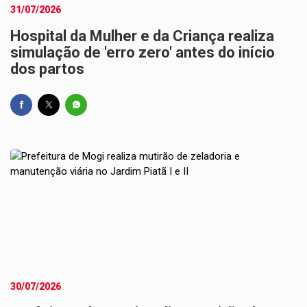
31/07/2026
Hospital da Mulher e da Criança realiza
simulação de 'erro zero' antes do início
dos partos
30/07/2026