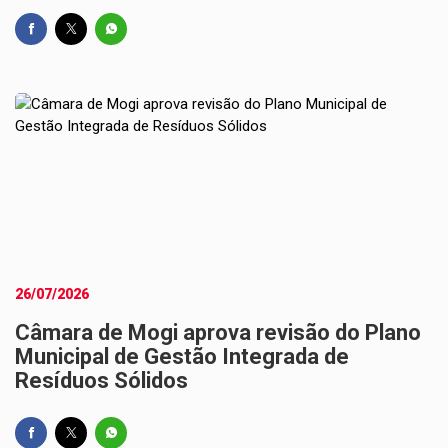
26/07/2026
Câmara de Mogi aprova revisão do Plano
Municipal de Gestão Integrada de
Resíduos Sólidos