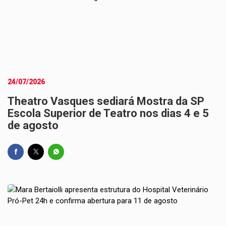
24/07/2026
Theatro Vasques sediará Mostra da SP
Escola Superior de Teatro nos dias 4 e 5
de agosto