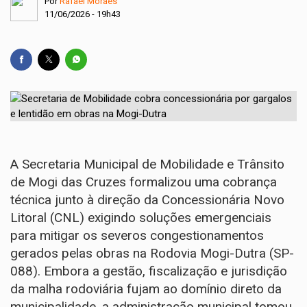
Por
Rafael Moraes
11/06/2026 - 19h43
A Secretaria Municipal de Mobilidade e Trânsito
de Mogi das Cruzes formalizou uma cobrança
técnica junto à direção da Concessionária Novo
Litoral (CNL) exigindo soluções emergenciais
para mitigar os severos congestionamentos
gerados pelas obras na Rodovia Mogi-Dutra (SP-
088). Embora a gestão, fiscalização e jurisdição
da malha rodoviária fujam ao domínio direto da
municipalidade, a administração municipal tomou