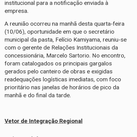
institucional para a notificação enviada à
empresa.
A reunião ocorreu na manhã desta quarta-feira
(10/06), oportunidade em que o secretário
municipal da pasta, Felício Kamiyama, reuniu-se
com o gerente de Relações Institucionais da
concessionária, Marcelo Sartorio. No encontro,
foram catalogados os principais gargalos
gerados pelo canteiro de obras e exigidas
readequações logísticas imediatas, com foco
prioritário nas janelas de horários de pico da
manhã e do final da tarde.
Vetor de Integração Regional