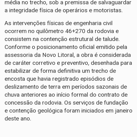
média no trecho, sob a premissa de salvaguardar
a integridade física de operários e motoristas.
As intervenções físicas de engenharia civil
ocorrem no quilômetro 46+270 da rodovia e
consistem na contenção estrutural de talude.
Conforme o posicionamento oficial emitido pela
assessoria da Novo Litoral, a obra é considerada
de caráter corretivo e preventivo, desenhada para
estabilizar de forma definitiva um trecho de
encosta que havia registrado episódios de
deslizamento de terra em períodos sazonais de
chuva anteriores ao início formal do contrato de
concessão da rodovia. Os serviços de fundação
e contenção geológica foram iniciados em janeiro
deste ano.