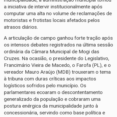
a iniciativa de intervir institucionalmente após
computar uma alta no volume de reclamações de
motoristas e frotistas locais afetados pelos
atrasos diários.
A articulação de campo ganhou forte tração após
os intensos debates registrados na última sessão
ordinária da Câmara Municipal de Mogi das
Cruzes. Na ocasião, o presidente do Legislativo,
Francimário Vieira de Macedo, o Farofa (PL), e o
vereador Mauro Araújo (MDB) trouxeram o tema
à tribuna com duras críticas aos impactos
logísticos sofridos pelo município. Os
parlamentares ecoaram o descontentamento
generalizado da população e cobraram uma
postura enérgica da municipalidade junto à
concessionária, servindo como base política e