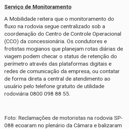
Serviço de Monitoramento
A Mobilidade reitera que o monitoramento do
fluxo na rodovia segue centralizado sob a
coordenação do Centro de Controle Operacional
(CCO) da concessionária. Os condutores e
frotistas mogianos que planejam rotas diárias de
viagem podem checar o status de retenção do
perímetro através das plataformas digitais e
redes de comunicação da empresa, ou contatar
de forma direta a central de atendimento ao
usuário pelo telefone gratuito de utilidade
rodoviária 0800 098 88 55.
Foto: Reclamações de motoristas na rodovia SP-
088 ecoaram no plenário da Câmara e balizaram