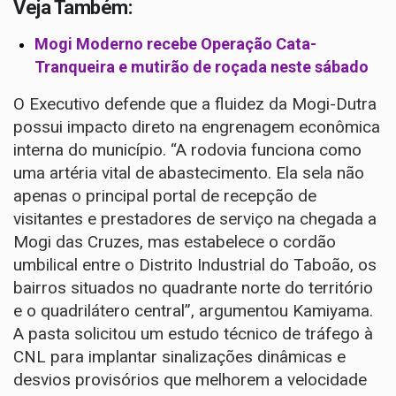
Veja Também:
Mogi Moderno recebe Operação Cata-
Tranqueira e mutirão de roçada neste sábado
O Executivo defende que a fluidez da Mogi-Dutra
possui impacto direto na engrenagem econômica
interna do município. “A rodovia funciona como
uma artéria vital de abastecimento. Ela sela não
apenas o principal portal de recepção de
visitantes e prestadores de serviço na chegada a
Mogi das Cruzes, mas estabelece o cordão
umbilical entre o Distrito Industrial do Taboão, os
bairros situados no quadrante norte do território
e o quadrilátero central”, argumentou Kamiyama.
A pasta solicitou um estudo técnico de tráfego à
CNL para implantar sinalizações dinâmicas e
desvios provisórios que melhorem a velocidade