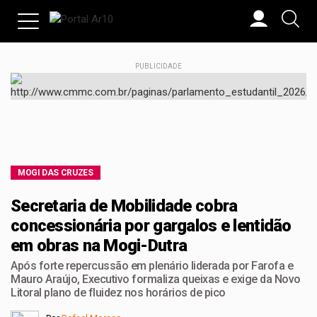
PUBLICIDADE
MOGI DAS CRUZES
Secretaria de Mobilidade cobra
concessionária por gargalos e lentidão
em obras na Mogi-Dutra
Após forte repercussão em plenário liderada por Farofa e
Mauro Araújo, Executivo formaliza queixas e exige da Novo
Litoral plano de fluidez nos horários de pico