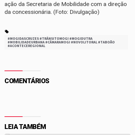
ação da Secretaria de Mobilidade com a direção
da concessionária. (Foto: Divulgação)
#MOGIDASCRUZES #TRÂNSITOMOGI #MOGIDUTRA
#MOBILIDADEURBANA #CÂMARAMOGI #NOVOLITORAL #TABOÃO
#ACONTECEREGIONAL
COMENTÁRIOS
LEIA TAMBÉM