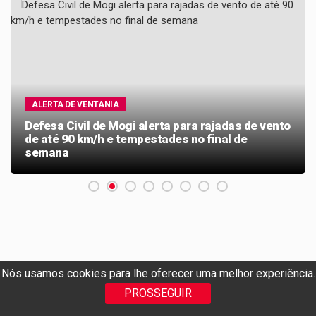
ALERTA DE VENTANIA
Defesa Civil de Mogi alerta para rajadas de vento
de até 90 km/h e tempestades no final de
semana
Nós usamos cookies para lhe oferecer uma melhor experiência.
PROSSEGUIR