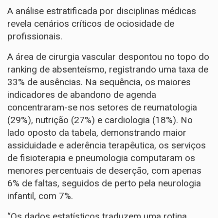
A análise estratificada por disciplinas médicas
revela cenários críticos de ociosidade de
profissionais.
A área de cirurgia vascular despontou no topo do
ranking de absenteísmo, registrando uma taxa de
33% de ausências. Na sequência, os maiores
indicadores de abandono de agenda
concentraram-se nos setores de reumatologia
(29%), nutrição (27%) e cardiologia (18%). No
lado oposto da tabela, demonstrando maior
assiduidade e aderência terapêutica, os serviços
de fisioterapia e pneumologia computaram os
menores percentuais de deserção, com apenas
6% de faltas, seguidos de perto pela neurologia
infantil, com 7%.
“Os dados estatísticos traduzem uma rotina