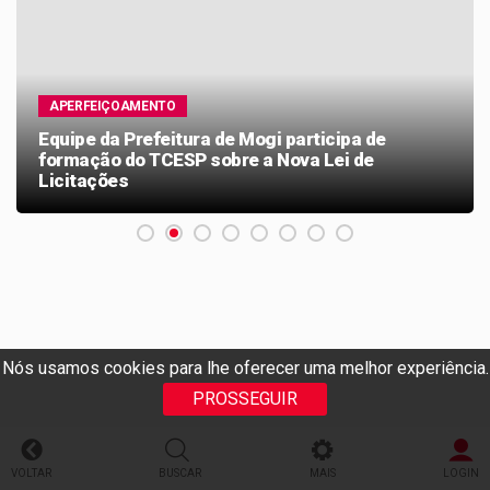
APERFEIÇOAMENTO
Equipe da Prefeitura de Mogi participa de
formação do TCESP sobre a Nova Lei de
Licitações
Nós usamos cookies para lhe oferecer uma melhor experiência.
PROSSEGUIR
VOLTAR
BUSCAR
MAIS
LOGIN