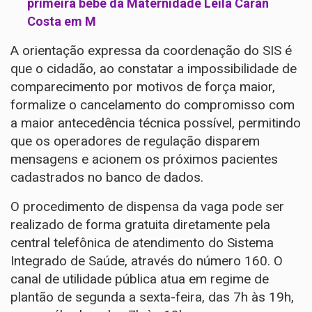
primeira bebê da Maternidade Leila Caran
Costa em M
A orientação expressa da coordenação do SIS é
que o cidadão, ao constatar a impossibilidade de
comparecimento por motivos de força maior,
formalize o cancelamento do compromisso com
a maior antecedência técnica possível, permitindo
que os operadores de regulação disparem
mensagens e acionem os próximos pacientes
cadastrados no banco de dados.
O procedimento de dispensa da vaga pode ser
realizado de forma gratuita diretamente pela
central telefônica de atendimento do Sistema
Integrado de Saúde, através do número 160. O
canal de utilidade pública atua em regime de
plantão de segunda a sexta-feira, das 7h às 19h,