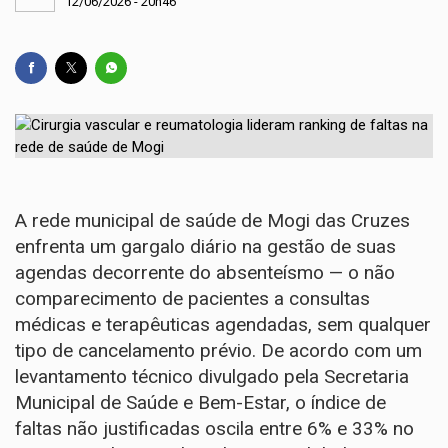
12/06/2026 - 20h46
A rede municipal de saúde de Mogi das Cruzes
enfrenta um gargalo diário na gestão de suas
agendas decorrente do absenteísmo — o não
comparecimento de pacientes a consultas
médicas e terapêuticas agendadas, sem qualquer
tipo de cancelamento prévio. De acordo com um
levantamento técnico divulgado pela Secretaria
Municipal de Saúde e Bem-Estar, o índice de
faltas não justificadas oscila entre 6% e 33% no