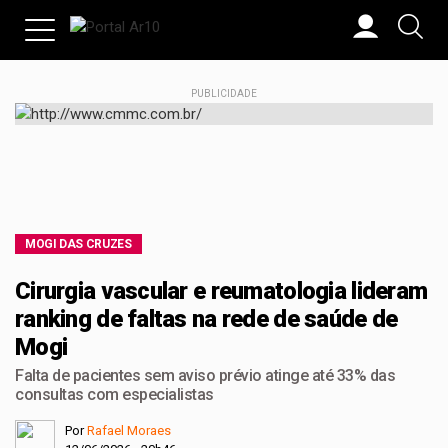
PUBLICIDADE
MOGI DAS CRUZES
Cirurgia vascular e reumatologia lideram
ranking de faltas na rede de saúde de
Mogi
Falta de pacientes sem aviso prévio atinge até 33% das
consultas com especialistas
Por
Rafael Moraes