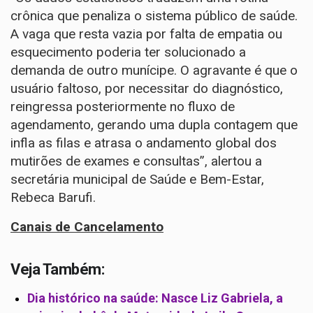
crônica que penaliza o sistema público de saúde.
A vaga que resta vazia por falta de empatia ou
esquecimento poderia ter solucionado a
demanda de outro munícipe. O agravante é que o
usuário faltoso, por necessitar do diagnóstico,
reingressa posteriormente no fluxo de
agendamento, gerando uma dupla contagem que
infla as filas e atrasa o andamento global dos
mutirões de exames e consultas”, alertou a
secretária municipal de Saúde e Bem-Estar,
Rebeca Barufi.
Canais de Cancelamento
Veja Também:
Dia histórico na saúde: Nasce Liz Gabriela, a