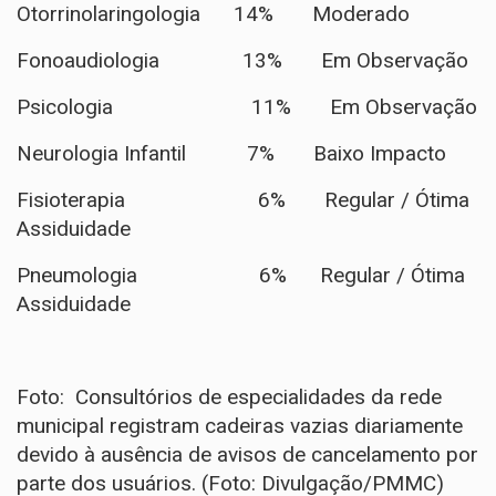
Otorrinolaringologia 14% Moderado
Fonoaudiologia 13% Em Observação
Psicologia 11% Em Observação
Neurologia Infantil 7% Baixo Impacto
Fisioterapia 6% Regular / Ótima
Assiduidade
Pneumologia 6% Regular / Ótima
Assiduidade
Foto: Consultórios de especialidades da rede
municipal registram cadeiras vazias diariamente
devido à ausência de avisos de cancelamento por
parte dos usuários. (Foto: Divulgação/PMMC)