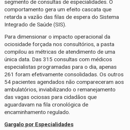
segmento de consultas de especialidades. O
comportamento gera um efeito cascata que
retarda a vazão das filas de espera do Sistema
Integrado de Saúde (SIS).
Para dimensionar o impacto operacional da
ociosidade forçada nos consultórios, a pasta
compilou as métricas de atendimento de uma
única data. Das 315 consultas com médicos
especialistas programadas para o dia, apenas
261 foram efetivamente consolidadas. Os outros
54 pacientes agendados não compareceram aos
ambulatórios, inviabilizando o remanejamento
das vagas ociosas para cidadãos que
aguardavam na fila cronológica de
encaminhamento regulado.
Gargalo por Especialidades